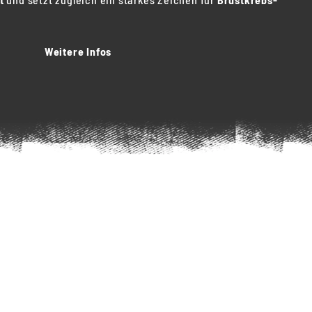
Weitere Infos