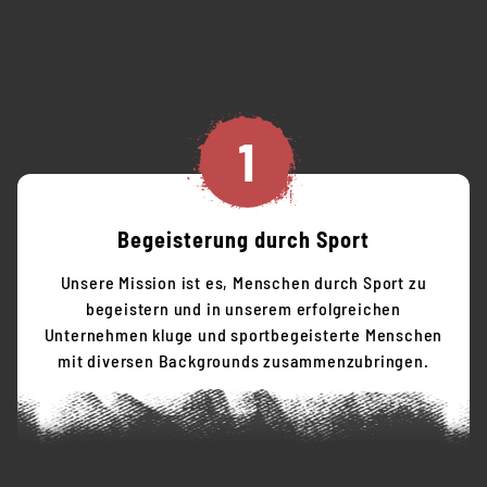
1
Begeisterung durch Sport
Unsere Mission ist es, Menschen durch Sport zu
begeistern und in unserem erfolgreichen
Unternehmen kluge und sportbegeisterte Menschen
mit diversen Backgrounds zusammenzubringen.