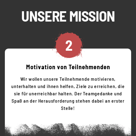
UNSERE MISSION
2
Motivation von Teilnehmenden
Wir wollen unsere Teilnehmende motivieren,
unterhalten und ihnen helfen, Ziele zu erreichen, die
sie für unerreichbar halten. Der Teamgedanke und
Spaß an der Herausforderung stehen dabei an erster
Stelle!