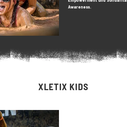
Awareness
.
XLETIX KIDS