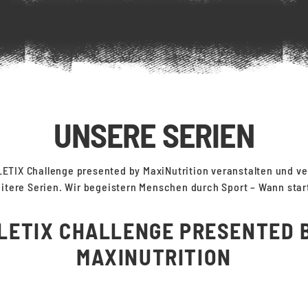
UNSERE SERIEN
ETIX Challenge presented by MaxiNutrition veranstalten und v
itere Serien. Wir begeistern Menschen durch Sport – Wann star
LETIX CHALLENGE PRESENTED 
MAXINUTRITION