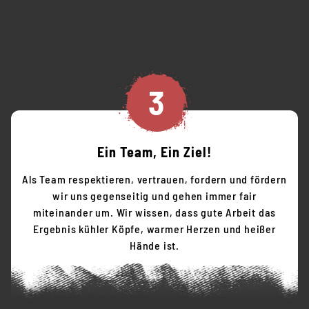
3
Ein Team, Ein Ziel!
Als Team respektieren, vertrauen, fordern und fördern
wir uns gegenseitig und gehen immer fair
miteinander um. Wir wissen, dass gute Arbeit das
Ergebnis kühler Köpfe, warmer Herzen und heißer
Hände ist.