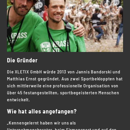
Die Gründer
Die XLETIX GmbH würde 2013 von Jannis Bandorski und
Matthias Ernst gegründet. Aus zwei Sportbekloppten hat
sich mittlerweile eine professionelle Organisation von
über 45 festangestellten, sportbegeisterten Menschen
entwickelt.
Wie hat alles angefangen?
„Kennengelernt haben wir uns als
Unternehmensberater, beim Firmensport und auf den