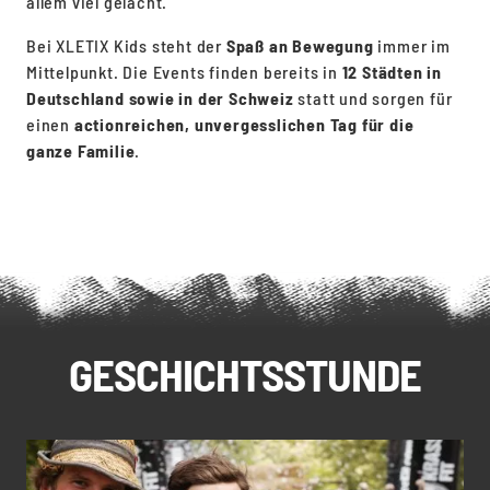
allem viel gelacht.
Bei XLETIX Kids steht der
Spaß an Bewegung
immer im
Mittelpunkt. Die Events finden bereits in
12 Städten in
Deutschland sowie in der Schweiz
statt und sorgen für
einen
actionreichen, unvergesslichen Tag für die
ganze Familie
.
Weitere Infos
GESCHICHTSSTUNDE