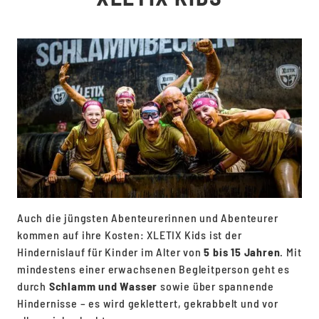
Auch die jüngsten Abenteurerinnen und Abenteurer
kommen auf ihre Kosten: XLETIX Kids ist der
Hindernislauf für Kinder im Alter von
5 bis 15 Jahren
. Mit
mindestens einer erwachsenen Begleitperson geht es
durch
Schlamm und Wasser
sowie über spannende
Hindernisse – es wird geklettert, gekrabbelt und vor