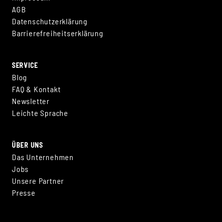
AGB
Datenschutzerklärung
Barrierefreiheitserklärung
SERVICE
Blog
FAQ & Kontakt
Newsletter
Leichte Sprache
ÜBER UNS
Das Unternehmen
Jobs
Unsere Partner
Presse