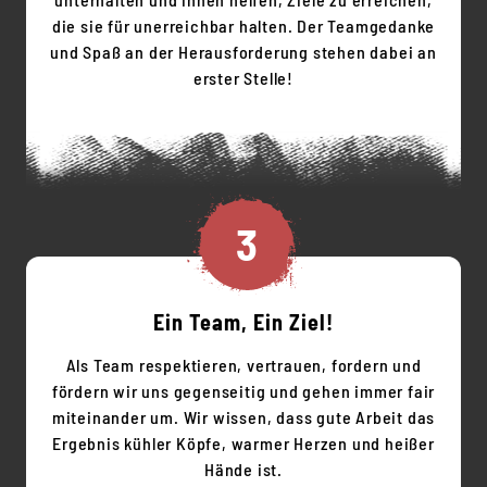
die sie für unerreichbar halten. Der Teamgedanke
und Spaß an der Herausforderung stehen dabei an
erster Stelle!
3
Ein Team, Ein Ziel!
Als Team respektieren, vertrauen, fordern und
fördern wir uns gegenseitig und gehen immer fair
miteinander um. Wir wissen, dass gute Arbeit das
Ergebnis kühler Köpfe, warmer Herzen und heißer
Hände ist.