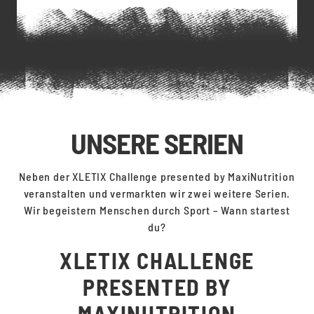
UNSERE SERIEN
Neben der XLETIX Challenge presented by MaxiNutrition
veranstalten und vermarkten wir zwei weitere Serien.
Wir begeistern Menschen durch Sport – Wann startest
du?
XLETIX CHALLENGE
PRESENTED BY
MAXINUTRITION