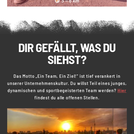
DIR GEFÄLLT, WAS DU
SIEHST?
Das Motto „Ein Team, Ein Ziel!“ ist tief verankert in
unserer Unternehmenskultur. Du willst Teil eines junges,
dynamischen und sportbegeisterten Team werden?
Hier
findest du alle offenen Stellen.