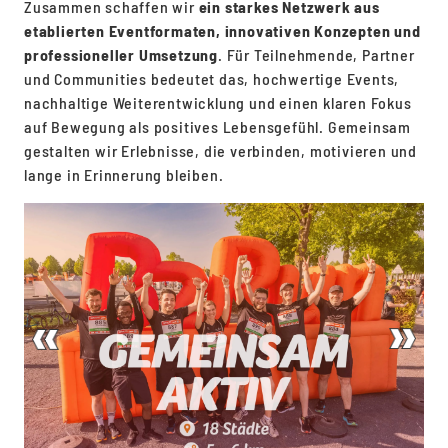
Zusammen schaffen wir
ein starkes Netzwerk aus
etablierten Eventformaten, innovativen Konzepten und
professioneller Umsetzung
. Für Teilnehmende, Partner
und Communities bedeutet das, hochwertige Events,
nachhaltige Weiterentwicklung und einen klaren Fokus
auf Bewegung als positives Lebensgefühl. Gemeinsam
gestalten wir Erlebnisse, die verbinden, motivieren und
lange in Erinnerung bleiben.