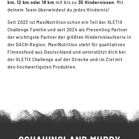
km, 12 km oder 18 km
mit bis zu
35 Hindernissen
. Mit
deinem Team überwindest du jedes Hindernis!
Seit 2023 ist MaxiNutrition schon ein Teil der XLETIX
Challenge Familie und seit 2024 als Presenting Partner
der wichtigste Partner der größten Hindernislaufserie in
der DACH-Region. MaxiNutrition steht für qualitatives
Fitnessfood aus Deutschland und unterstützt dich bei
der XLETIX Challenge auf der Strecke und im Ziel mit
den hochwertigsten Produkten.
Weitere Infos