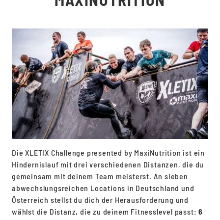
Die XLETIX Challenge presented by MaxiNutrition ist ein
Hindernislauf mit drei verschiedenen Distanzen, die du
gemeinsam mit deinem Team meisterst. An sieben
abwechslungsreichen Locations in Deutschland und
Österreich stellst du dich der Herausforderung und
wählst die Distanz, die zu deinem Fitnesslevel passt:
6