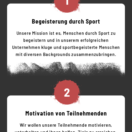
Begeisterung durch Sport
Unsere Mission ist es, Menschen durch Sport zu
begeistern und in unserem erfolgreichen
Unternehmen kluge und sportbegeisterte Menschen
mit diversen Backgrounds zusammenzubringen.
2
Motivation von Teilnehmenden
Wir wollen unsere Teilnehmende motivieren,
unterhalten und ihnen helfen, Ziele zu erreichen,