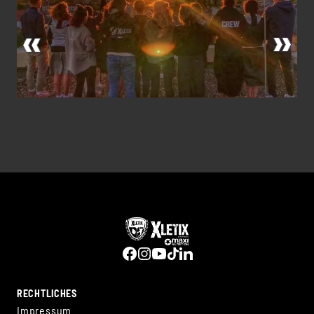
RECHTLICHES
Impressum