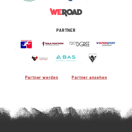
PARTNER
Partner werden
Partner ansehen