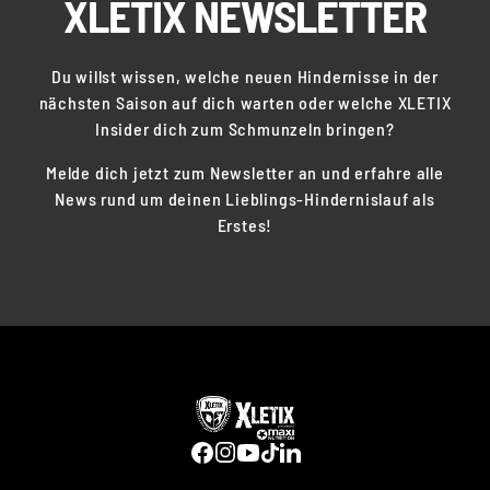
XLETIX NEWSLETTER
Du willst wissen, welche neuen Hindernisse in der
nächsten Saison auf dich warten oder welche XLETIX
Insider dich zum Schmunzeln bringen?
Melde dich jetzt zum Newsletter an und erfahre alle
News rund um deinen Lieblings-Hindernislauf als
Erstes!