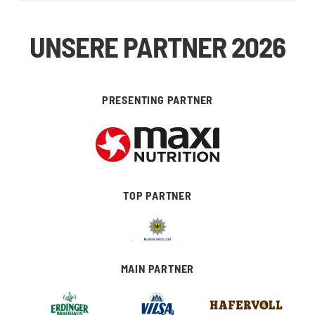
UNSERE PARTNER 2026
PRESENTING PARTNER
TOP PARTNER
MAIN PARTNER