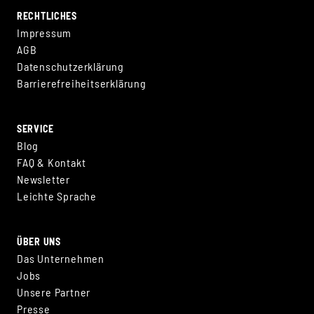
RECHTLICHES
Impressum
AGB
Datenschutzerklärung
Barrierefreiheitserklärung
SERVICE
Blog
FAQ & Kontakt
Newsletter
Leichte Sprache
ÜBER UNS
Das Unternehmen
Jobs
Unsere Partner
Presse