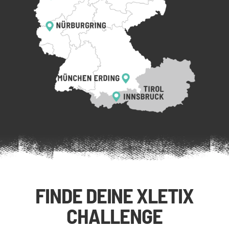
FINDE DEINE XLETIX
CHALLENGE