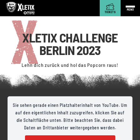
MENÜ
TICKETS
XLETIX CHALLENGE
BERLIN 2023
Lehn dich zurück und hol das Popcorn raus!
Sie sehen gerade einen Platzhalterinhalt von YouTube. Um
auf den eigentlichen Inhalt zuzugreifen, klicken Sie auf
die Schaltfläche unten. Bitte beachten Sie, dass dabei
Daten an Drittanbieter weitergegeben werden.