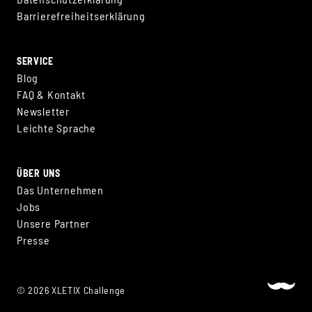
Barrierefreiheitserklärung
SERVICE
Blog
FAQ & Kontakt
Newsletter
Leichte Sprache
ÜBER UNS
Das Unternehmen
Jobs
Unsere Partner
Presse
© 2026 XLETIX Challenge