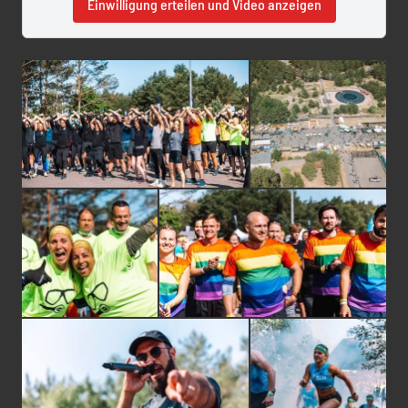
Einwilligung erteilen und Video anzeigen