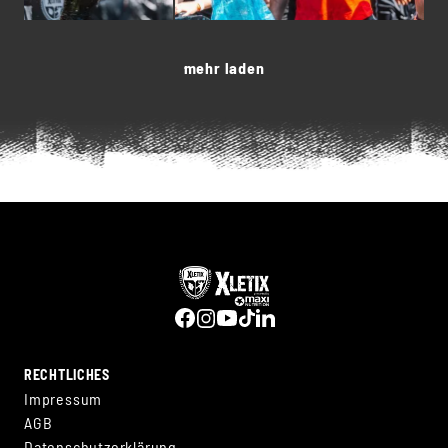
mehr laden
RECHTLICHES
Impressum
AGB
Datenschutzerklärung