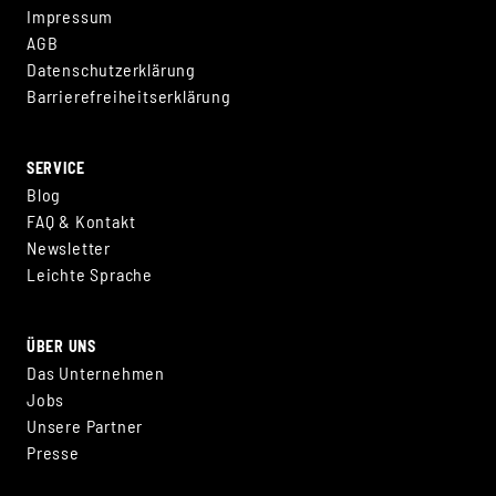
Impressum
AGB
Datenschutzerklärung
Barrierefreiheitserklärung
SERVICE
Blog
FAQ & Kontakt
Newsletter
Leichte Sprache
ÜBER UNS
Das Unternehmen
Jobs
Unsere Partner
Presse