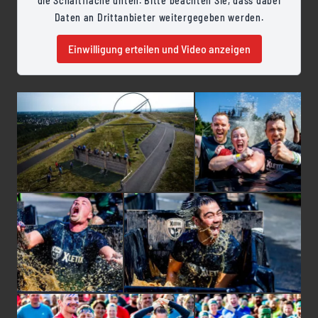
die Schaltfläche unten. Bitte beachten Sie, dass dabei
Daten an Drittanbieter weitergegeben werden.
Einwilligung erteilen und Video anzeigen