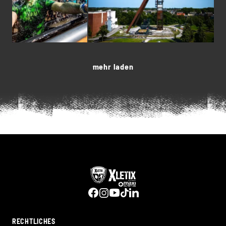
mehr laden
RECHTLICHES