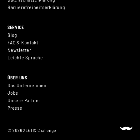
Barrierefreiheitserklärung
SERVICE
Blog
FAQ & Kontakt
Newsletter
Leichte Sprache
ÜBER UNS
Das Unternehmen
Jobs
Unsere Partner
Presse
© 2026 XLETIX Challenge