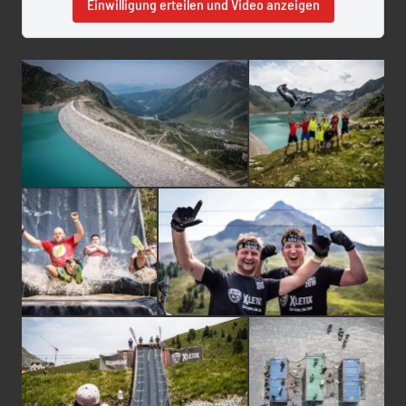
Einwilligung erteilen und Video anzeigen