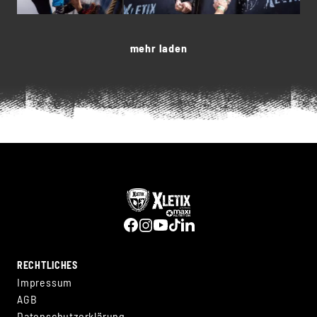
mehr laden
RECHTLICHES
Impressum
AGB
Datenschutzerklärung