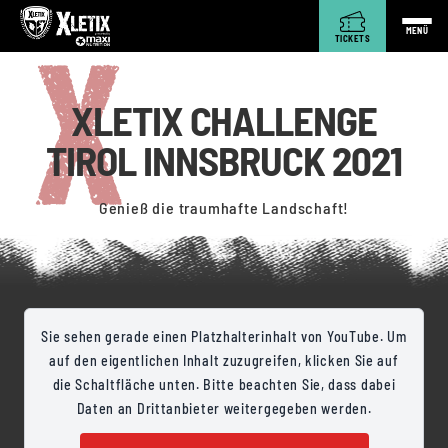
MENÜ
TICKETS
XLETIX CHALLENGE
TIROL INNSBRUCK 2021
Genieß die traumhafte Landschaft!
Sie sehen gerade einen Platzhalterinhalt von YouTube. Um
auf den eigentlichen Inhalt zuzugreifen, klicken Sie auf
die Schaltfläche unten. Bitte beachten Sie, dass dabei
Daten an Drittanbieter weitergegeben werden.