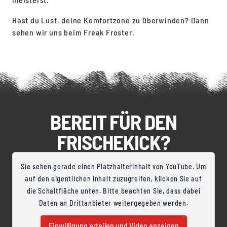
Hast du Lust, deine Komfortzone zu überwinden? Dann
sehen wir uns beim Freak Froster.
BEREIT FÜR DEN
FRISCHEKICK?
Sie sehen gerade einen Platzhalterinhalt von YouTube. Um
auf den eigentlichen Inhalt zuzugreifen, klicken Sie auf
die Schaltfläche unten. Bitte beachten Sie, dass dabei
Daten an Drittanbieter weitergegeben werden.
Einwilligung erteilen und Video anzeigen