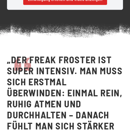
„DER FREAK FROSTER IST
SUPER INTENSIV. MAN MUSS
SICH ERSTMAL
ÜBERWINDEN: EINMAL REIN,
RUHIG ATMEN UND
DURCHHALTEN – DANACH
FÜHLT MAN SICH STÄRKER