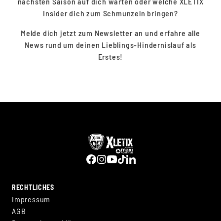
nächsten Saison auf dich warten oder welche XLETIX
Insider dich zum Schmunzeln bringen?
Melde dich jetzt zum Newsletter an und erfahre alle
News rund um deinen Lieblings-Hindernislauf als
Erstes!
RECHTLICHES
Impressum
AGB