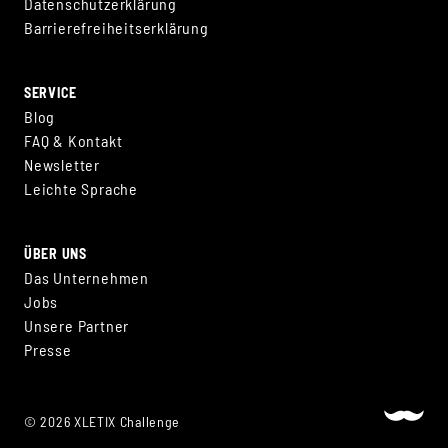
Datenschutzerklärung
Barrierefreiheitserklärung
SERVICE
Blog
FAQ & Kontakt
Newsletter
Leichte Sprache
ÜBER UNS
Das Unternehmen
Jobs
Unsere Partner
Presse
© 2026 XLETIX Challenge