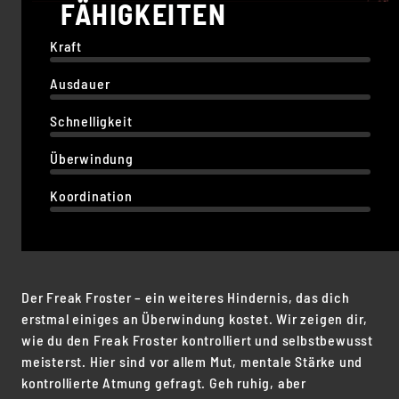
FÄHIGKEITEN
Kraft
Ausdauer
Schnelligkeit
Überwindung
Koordination
Der Freak Froster – ein weiteres Hindernis, das dich
erstmal einiges an Überwindung kostet. Wir zeigen dir,
wie du den Freak Froster kontrolliert und selbstbewusst
meisterst. Hier sind vor allem Mut, mentale Stärke und
kontrollierte Atmung gefragt. Geh ruhig, aber