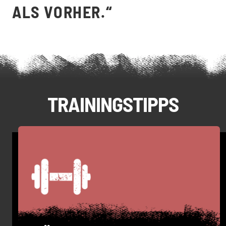
ALS VORHER.“
TRAININGSTIPPS