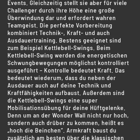
Events. Gleichzeitig stellt sie aber für viele
Challenger durch ihre Höhe eine große
Überwindung dar und erfordert wahren
Teamgeist. Die perfekte Vorbereitung
kombiniert Technik-, Kraft- und auch
Ausdauertraining. Bestens geeignet sind
zum Beispiel Kettlebell-Swings. Beim
Kettlebell-Swing werden die energetischen
Schwungbewegungen möglichst kontrolliert
ausgeführt – Kontrolle bedeutet Kraft. Das
bedeutet wiederum, dass du neben der
Ausdauer auch auf deine Technik und
Kraftfähigkeiten aufbaust. Außerdem sind
die Kettlebell-Swings eine super
Mobilisationsübung für deine Hüftgelenke.
Denn um an der Wonder Wall nicht nur hoch,
sondern auch drüber zu kommen, heißt es
„hoch die Beinchen“. Armkraft baust du
zusätzlich am besten über die klassischen