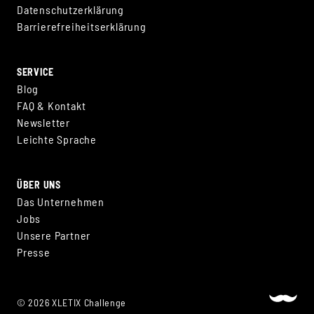
Datenschutzerklärung
Barrierefreiheitserklärung
SERVICE
Blog
FAQ & Kontakt
Newsletter
Leichte Sprache
ÜBER UNS
Das Unternehmen
Jobs
Unsere Partner
Presse
© 2026 XLETIX Challenge