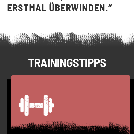
ERSTMAL ÜBERWINDEN.“
TRAININGSTIPPS