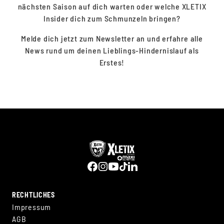
nächsten Saison auf dich warten oder welche XLETIX
Insider dich zum Schmunzeln bringen?
Melde dich jetzt zum Newsletter an und erfahre alle
News rund um deinen Lieblings-Hindernislauf als
Erstes!
RECHTLICHES
Impressum
AGB