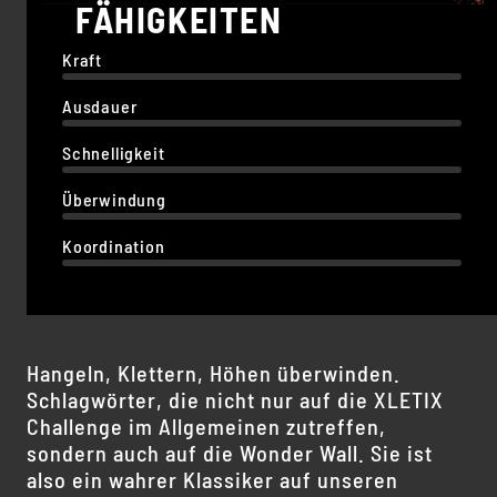
FÄHIGKEITEN
Kraft
Ausdauer
Schnelligkeit
Überwindung
Koordination
Hangeln, Klettern, Höhen überwinden.
Schlagwörter, die nicht nur auf die XLETIX
Challenge im Allgemeinen zutreffen,
sondern auch auf die Wonder Wall. Sie ist
also ein wahrer Klassiker auf unseren