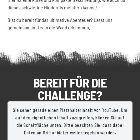
dieses schwierige Hindernis meistern kannst!
Bist du bereit für das ultimative Abenteuer? Lasst uns
gemeinsam im Team die Wand erklimmen.
BEREIT FÜR DIE
CHALLENGE?
Sie sehen gerade einen Platzhalterinhalt von YouTube. Um
auf den eigentlichen Inhalt zuzugreifen, klicken Sie auf
die Schaltfläche unten. Bitte beachten Sie, dass dabei
Daten an Drittanbieter weitergegeben werden.