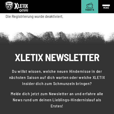
MENÜ
TICKETS
Die Registrierung wurde deaktiviert.
XLETIX NEWSLETTER
Du willst wissen, welche neuen Hindernisse in der
nächsten Saison auf dich warten oder welche XLETIX
Insider dich zum Schmunzeln bringen?
Melde dich jetzt zum Newsletter an und erfahre alle
News rund um deinen Lieblings-Hindernislauf als
Erstes!