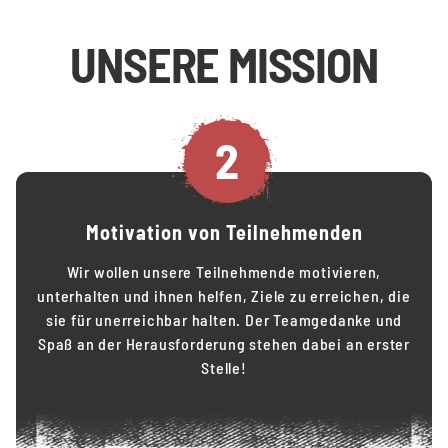
UNSERE MISSION
2
Motivation von Teilnehmenden
Wir wollen unsere Teilnehmende motivieren,
unterhalten und ihnen helfen, Ziele zu erreichen, die
sie für unerreichbar halten. Der Teamgedanke und
Spaß an der Herausforderung stehen dabei an erster
Stelle!