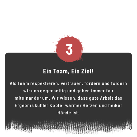
3
Ein Team, Ein Ziel!
Als Team respektieren, vertrauen, fordern und fördern
wir uns gegenseitig und gehen immer fair
miteinander um. Wir wissen, dass gute Arbeit das
Ergebnis kühler Köpfe, warmer Herzen und heißer
Hände ist.