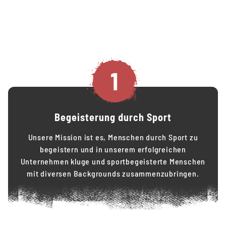
1
Begeisterung durch Sport
Unsere Mission ist es, Menschen durch Sport zu
begeistern und in unserem erfolgreichen
Unternehmen kluge und sportbegeisterte Menschen
mit diversen Backgrounds zusammenzubringen.