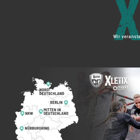
Wir veranst