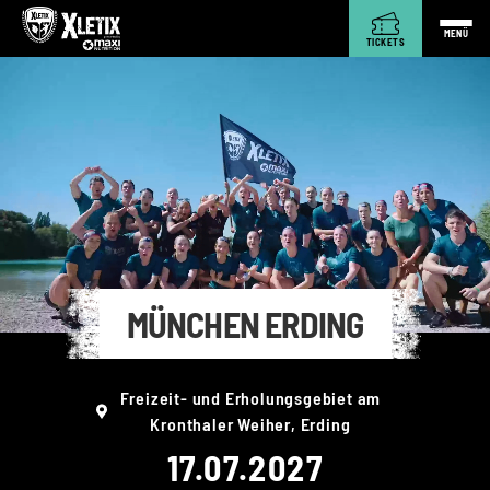
MENÜ
TICKETS
MÜNCHEN ERDING
Freizeit- und Erholungsgebiet am
Kronthaler Weiher, Erding
17.07.2027