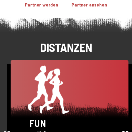
Partner werden
Partner ansehen
DISTANZEN
FUN