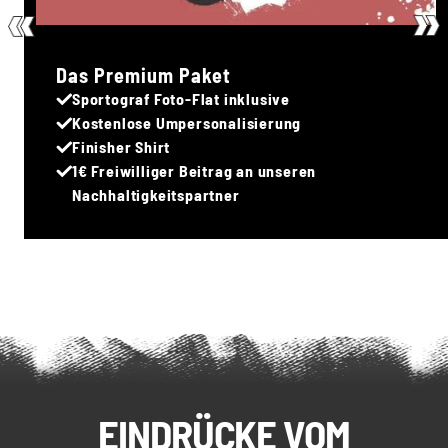
Das Premium Paket
Sportograf Foto-Flat inklusive
Kostenlose Umpersonalisierung
Finisher Shirt
1€ Freiwilliger Beitrag an unseren
Nachhaltigkeitspartner
EINDRÜCKE VOM