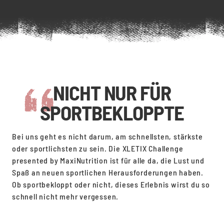
NICHT NUR FÜR
SPORTBEKLOPPTE
Bei uns geht es nicht darum, am schnellsten, stärkste
oder sportlichsten zu sein. Die XLETIX Challenge
presented by MaxiNutrition ist für alle da, die Lust und
Spaß an neuen sportlichen Herausforderungen haben.
Ob sportbekloppt oder nicht, dieses Erlebnis wirst du so
schnell nicht mehr vergessen.