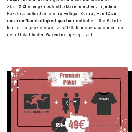
XLETIX Challenge noch attraktiver machen. In jedem
Paket ist außerdem ein freiwilliger Beitrag von
1€ an
unseren Nachhaltigkeitspartner
enthalten. Die Pakete
kannst du ganz einfach zusätzlich buchen, nachdem du
dein Ticket in den Warenkorb gelegt hast.
Jetzt Vorteilspakete sichern