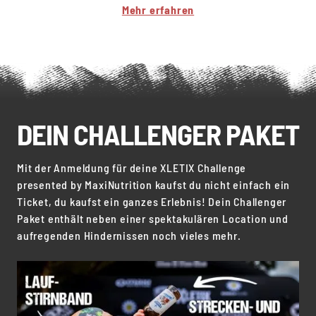
Mehr erfahren
DEIN CHALLENGER PAKET
Mit der Anmeldung für deine XLETIX Challenge
presented by MaxiNutrition kaufst du nicht einfach ein
Ticket, du kaufst ein ganzes Erlebnis! Dein Challenger
Paket enthält neben einer spektakulären Location und
aufregenden Hindernissen noch vieles mehr.