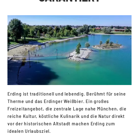
Erding ist traditionell und lebendig. Berühmt für seine
Therme und das Erdinger Weißbier. Ein großes
Freizeitangebot, die zentrale Lage nahe München, die
reiche Kultur, köstliche Kulinarik und die Natur direkt
vor der historischen Altstadt machen Erding zum
idealen Urlaubsziel.