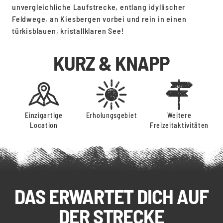
unvergleichliche Laufstrecke, entlang idyllischer
Feldwege, an Kiesbergen vorbei und rein in einen
türkisblauen, kristallklaren See!
KURZ & KNAPP
Einzigartige
Erholungsgebiet
Weitere
Location
Freizeitaktivitäten
DAS ERWARTET DICH AUF
DER STRECKE