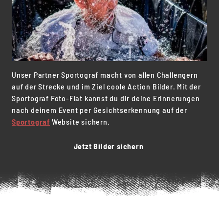
Unser Partner Sportograf macht von allen Challengern
auf der Strecke und im Ziel coole Action Bilder. Mit der
Sportograf Foto-Flat kannst du dir deine Erinnerungen
nach deinem Event per Gesichtserkennung auf der
Sportograf
Website sichern.
Jetzt Bilder sichern