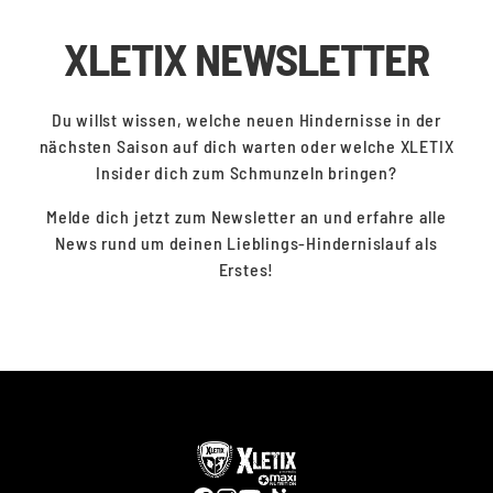
XLETIX NEWSLETTER
Du willst wissen, welche neuen Hindernisse in der
nächsten Saison auf dich warten oder welche XLETIX
Insider dich zum Schmunzeln bringen?
Melde dich jetzt zum Newsletter an und erfahre alle
News rund um deinen Lieblings-Hindernislauf als
Erstes!