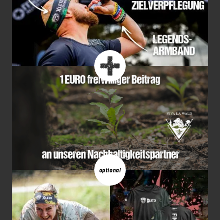
optional