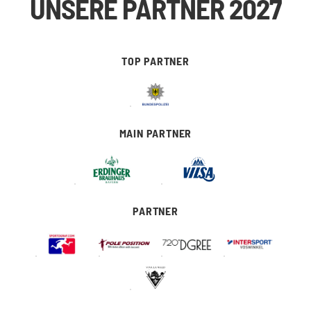
UNSERE PARTNER 2027
TOP PARTNER
MAIN PARTNER
PARTNER