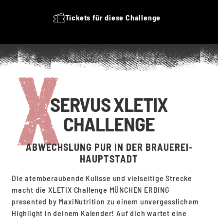
Tickets für diese Challenge
SERVUS XLETIX
CHALLENGE
ABWECHSLUNG PUR IN DER BRAUEREI-
HAUPTSTADT
Die atemberaubende Kulisse und vielseitige Strecke
macht die XLETIX Challenge MÜNCHEN ERDING
presented by MaxiNutrition zu einem unvergesslichem
Highlight in deinem Kalender! Auf dich wartet eine