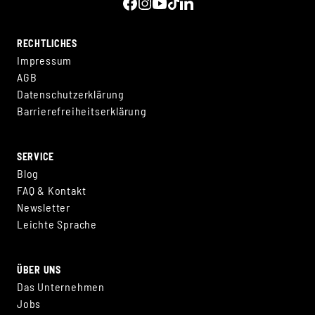
RECHTLICHES
Impressum
AGB
Datenschutzerklärung
Barrierefreiheitserklärung
SERVICE
Blog
FAQ & Kontakt
Newsletter
Leichte Sprache
ÜBER UNS
Das Unternehmen
Jobs