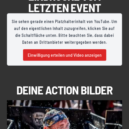
LETZTEN EVENT
Sie sehen gerade einen Platzhalterinhalt von YouTube. Um
auf den eigentlichen Inhalt zuzugreifen, klicken Sie auf
die Schaltfläche unten. Bitte beachten Sie, dass dabei
Daten an Drittanbieter weitergegeben werden.
Einwilligung erteilen und Video anzeigen
DEINE ACTION BILDER