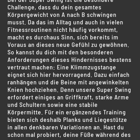
Challenge, dass du dein gesamtes
Körpergewicht von A nach B schwingen
musst. Da das im Alltag und auch in vielen
Fitnessroutinen nicht häufig vorkommt,
macht es durchaus Sinn, sich bereits im
Voraus an dieses neue Gefühl zu gewöhnen.
So kannst du dich mit den besonderen
Anforderungen dieses Hindernisses bestens
vertraut machen: Eine Klimmzugstange
eignet sich hier hervorragend. Dazu einfach
ranhängen und die Beine mit angewinkelten
Knien hochziehen. Denn unsere Super Swing
erfordert einiges an Griffkraft, starke Arme
und Schultern sowie eine stabile
Körpermitte. Für ein ergänzendes Training
bieten sich deshalb Planks und Liegestütze
in allen denkbaren Variationen an. Hast du
schon mal probiert, deine Füße während des