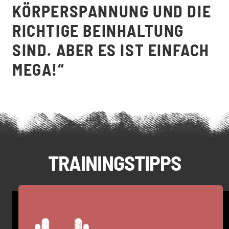
KÖRPERSPANNUNG UND DIE
RICHTIGE BEINHALTUNG
SIND. ABER ES IST EINFACH
MEGA!“
TRAININGSTIPPS