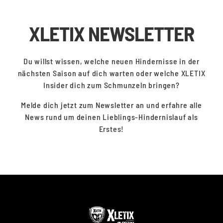
XLETIX NEWSLETTER
Du willst wissen, welche neuen Hindernisse in der
nächsten Saison auf dich warten oder welche XLETIX
Insider dich zum Schmunzeln bringen?
Melde dich jetzt zum Newsletter an und erfahre alle
News rund um deinen Lieblings-Hindernislauf als
Erstes!