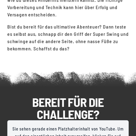
Vorbereitung und Technik kann hier über Erfolg und
Versagen entscheiden.
Bist du bereit für das ultimative Abenteuer? Dann teste
es selbst aus, schnapp dir den Griff der Super Swing und
schwinge auf die andere Seite, ohne nasse Füße zu
bekommen. Schaffst du das?
BEREIT FÜR DIE
CHALLENGE?
Sie sehen gerade einen Platzhalterinhalt von YouTube. Um