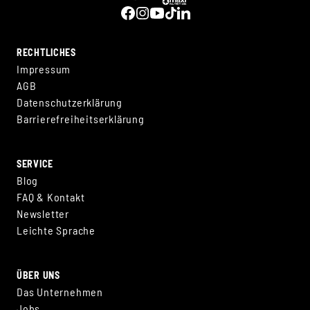
RECHTLICHES
Impressum
AGB
Datenschutzerklärung
Barrierefreiheitserklärung
SERVICE
Blog
FAQ & Kontakt
Newsletter
Leichte Sprache
ÜBER UNS
Das Unternehmen
Jobs