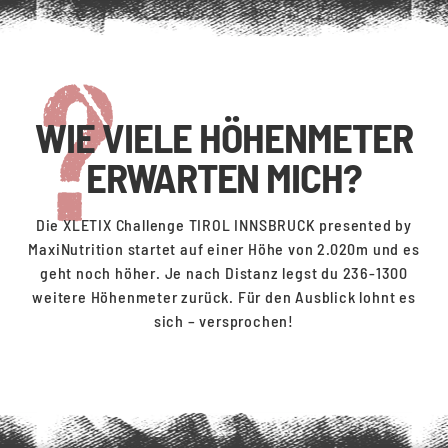
WIE VIELE HÖHENMETER
ERWARTEN MICH?
Die XLETIX Challenge TIROL INNSBRUCK presented by
MaxiNutrition startet auf einer Höhe von 2.020m und es
geht noch höher. Je nach Distanz legst du 236-1300
weitere Höhenmeter zurück. Für den Ausblick lohnt es
sich – versprochen!