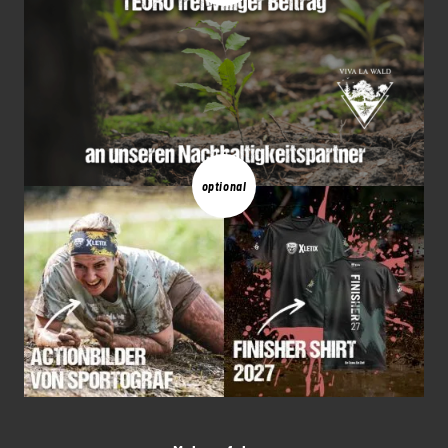
optional