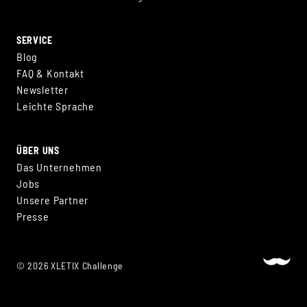
SERVICE
Blog
FAQ & Kontakt
Newsletter
Leichte Sprache
ÜBER UNS
Das Unternehmen
Jobs
Unsere Partner
Presse
© 2026 XLETIX Challenge