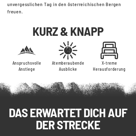
unvergesslichen Tag in den österreichischen Bergen
freuen.
KURZ & KNAPP
Anspruchsvolle
Atemberaubende
X-treme
Anstiege
Ausblicke
Herausforderung
DAS ERWARTET DICH AUF
DER STRECKE