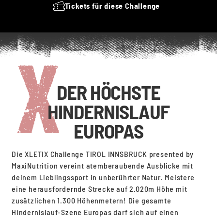
Tickets für diese Challenge
DER HÖCHSTE
HINDERNISLAUF
EUROPAS
Die XLETIX Challenge TIROL INNSBRUCK presented by
MaxiNutrition vereint atemberaubende Ausblicke mit
deinem Lieblingssport in unberührter Natur. Meistere
eine herausfordernde Strecke auf 2.020m Höhe mit
zusätzlichen 1.300 Höhenmetern! Die gesamte
Hindernislauf-Szene Europas darf sich auf einen