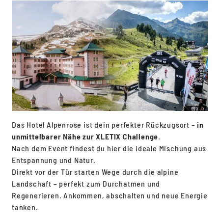
Das Hotel Alpenrose ist dein perfekter Rückzugsort –
in
unmittelbarer Nähe zur XLETIX Challenge
.
Nach dem Event findest du hier die ideale Mischung aus
Entspannung und Natur.
Direkt vor der Tür starten Wege durch die alpine
Landschaft – perfekt zum Durchatmen und
Regenerieren. Ankommen, abschalten und neue Energie
tanken.