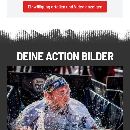
Einwilligung erteilen und Video anzeigen
DEINE ACTION BILDER