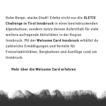
Jetzt buchen
Hohe Berge, starke Stadt! Erlebe nicht nur die
XLETIX
Challenge in Tirol Innsbruck
in einer beeindruckenden
Alpenkulisse, sondern nutze deinen Aufenthalt für viele
weitere aufregende Aktivitäten in der Region
Innsbruck. Mit der
Welcome Card Innsbruck
erhältst du
zahlreiche Ermäßigungen und Vorteile für
Freizeitaktivitäten, Bergbahnen und Ausflüge rund um
Innsbruck.
Mehr über die Welcome Card erfahren