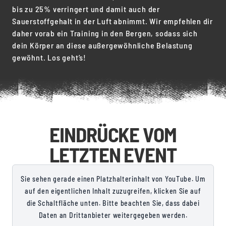
bis zu 25% verringert und damit auch der
Sauerstoffgehalt in der Luft abnimmt. Wir empfehlen dir
daher vorab ein Training in den Bergen, sodass sich
dein Körper an diese außergewöhnliche Belastung
gewöhnt. Los geht’s!
EINDRÜCKE VOM
LETZTEN EVENT
Sie sehen gerade einen Platzhalterinhalt von YouTube. Um
auf den eigentlichen Inhalt zuzugreifen, klicken Sie auf
die Schaltfläche unten. Bitte beachten Sie, dass dabei
Daten an Drittanbieter weitergegeben werden.