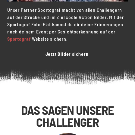
Unser Partner Sportograf macht von allen Challengern
auf der Strecke und im Ziel coole Action Bilder. Mit der
Sportograf Foto-Flat kannst du dir deine Erinnerungen
nach deinem Event per Gesichtserkennung auf der
Sportograf
Website sichern.
Jetzt Bilder sichern
DAS SAGEN UNSERE
CHALLENGER