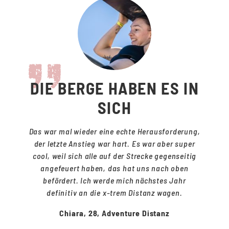
DIE BERGE HABEN ES IN
SICH
Das war mal wieder eine echte Herausforderung,
der letzte Anstieg war hart. Es war aber super
cool, weil sich alle auf der Strecke gegenseitig
angefeuert haben, das hat uns nach oben
befördert. Ich werde mich nächstes Jahr
definitiv an die x-trem Distanz wagen.
Chiara, 28, Adventure Distanz