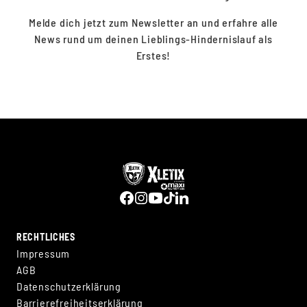
Melde dich jetzt zum Newsletter an und erfahre alle
News rund um deinen Lieblings-Hindernislauf als
Erstes!
RECHTLICHES
Impressum
AGB
Datenschutzerklärung
Barrierefreiheitserklärung