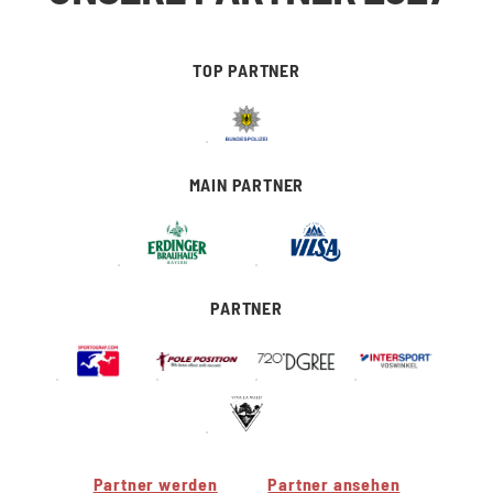
TOP PARTNER
MAIN PARTNER
PARTNER
Partner werden
Partner ansehen