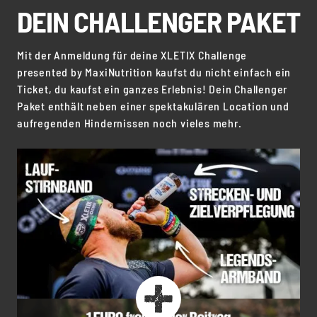
DEIN CHALLENGER PAKET
Mit der Anmeldung für deine XLETIX Challenge
presented by MaxiNutrition kaufst du nicht einfach ein
Ticket, du kaufst ein ganzes Erlebnis! Dein Challenger
Paket enthält neben einer spektakulären Location und
aufregenden Hindernissen noch vieles mehr.