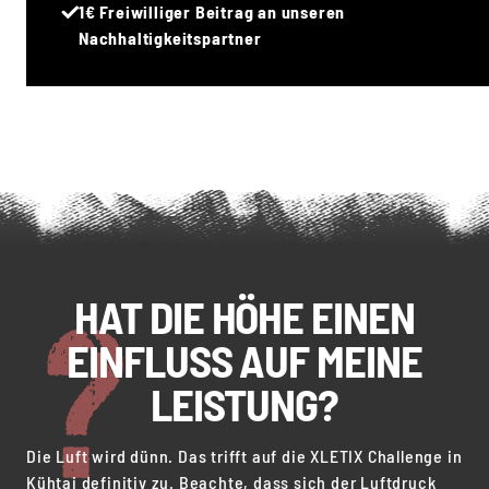
1€ Freiwilliger Beitrag an unseren
Nachhaltigkeitspartner
HAT DIE HÖHE EINEN
EINFLUSS AUF MEINE
LEISTUNG?
Die Luft wird dünn. Das trifft auf die XLETIX Challenge in
Kühtai definitiv zu. Beachte, dass sich der Luftdruck